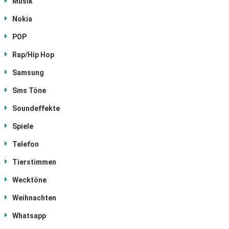
Musik
Nokia
POP
Rap/Hip Hop
Samsung
Sms Töne
Soundeffekte
Spiele
Telefon
Tierstimmen
Wecktöne
Weihnachten
Whatsapp