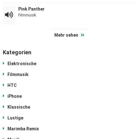
Pink Panther
Filmmusik
Mehr sehen
Kategorien
Elektronische
Filmmusik
HTC
iPhone
Klassische
Lustige
Marimba Remix