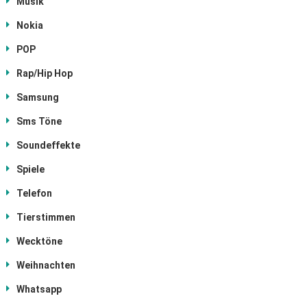
Musik
Nokia
POP
Rap/Hip Hop
Samsung
Sms Töne
Soundeffekte
Spiele
Telefon
Tierstimmen
Wecktöne
Weihnachten
Whatsapp