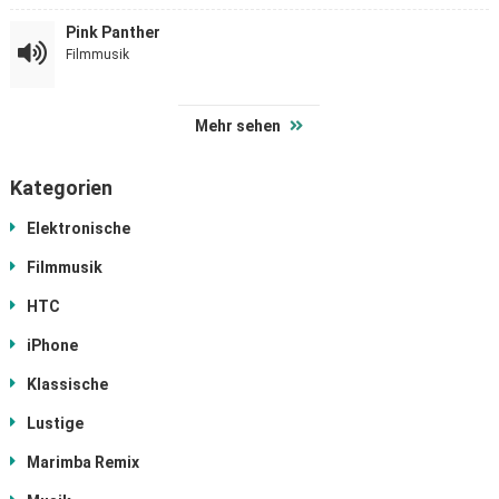
Pink Panther
Filmmusik
Mehr sehen
Kategorien
Elektronische
Filmmusik
HTC
iPhone
Klassische
Lustige
Marimba Remix