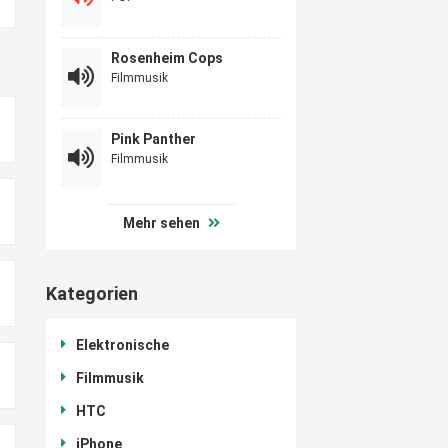
Rosenheim Cops
Filmmusik
Pink Panther
Filmmusik
Mehr sehen
Kategorien
Elektronische
Filmmusik
HTC
iPhone