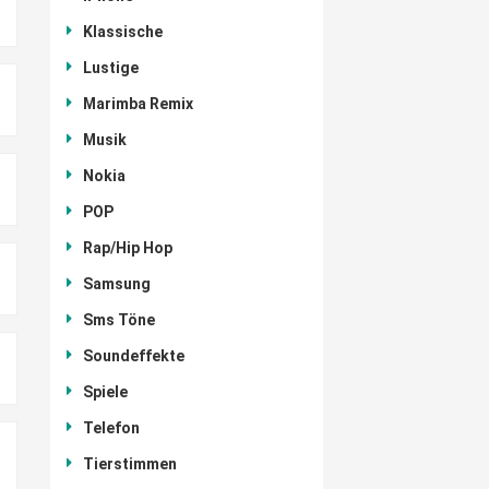
Klassische
Lustige
Marimba Remix
Musik
Nokia
POP
Rap/Hip Hop
Samsung
Sms Töne
Soundeffekte
Spiele
Telefon
Tierstimmen