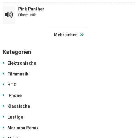
Pink Panther
Filmmusik
Mehr sehen
Kategorien
Elektronische
Filmmusik
HTC
iPhone
Klassische
Lustige
Marimba Remix