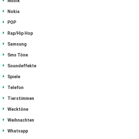
Musik
Nokia
POP
Rap/Hip Hop
Samsung
Sms Töne
Soundeffekte
Spiele
Telefon
Tierstimmen
Wecktöne
Weihnachten
Whatsapp