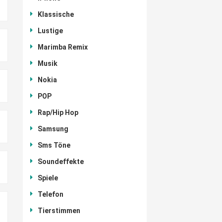
Klassische
Lustige
Marimba Remix
Musik
Nokia
POP
Rap/Hip Hop
Samsung
Sms Töne
Soundeffekte
Spiele
Telefon
Tierstimmen