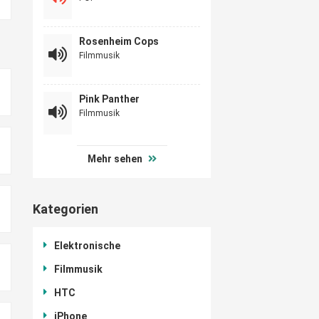
Rosenheim Cops
Filmmusik
Pink Panther
Filmmusik
Mehr sehen
Kategorien
Elektronische
Filmmusik
HTC
iPhone