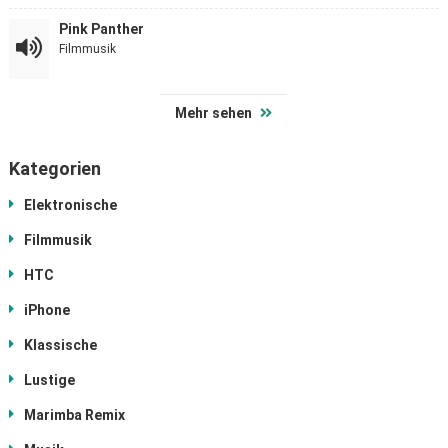
Pink Panther
Filmmusik
Mehr sehen
Kategorien
Elektronische
Filmmusik
HTC
iPhone
Klassische
Lustige
Marimba Remix