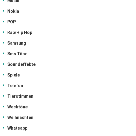
Musik
Nokia
POP
Rap/Hip Hop
Samsung
Sms Töne
Soundeffekte
Spiele
Telefon
Tierstimmen
Wecktöne
Weihnachten
Whatsapp