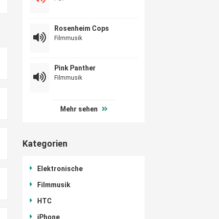
Rosenheim Cops
Filmmusik
Pink Panther
Filmmusik
Mehr sehen
Kategorien
Elektronische
Filmmusik
HTC
iPhone