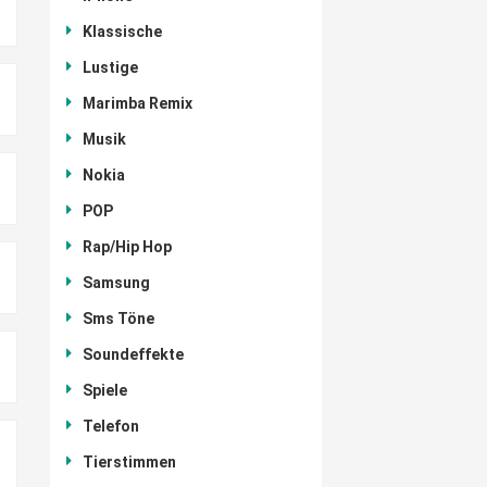
Klassische
Lustige
Marimba Remix
Musik
Nokia
POP
Rap/Hip Hop
Samsung
Sms Töne
Soundeffekte
Spiele
Telefon
Tierstimmen