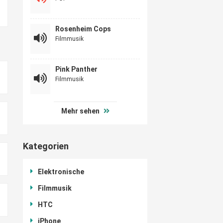
Rosenheim Cops
Filmmusik
Pink Panther
Filmmusik
Mehr sehen
Kategorien
Elektronische
Filmmusik
HTC
iPhone