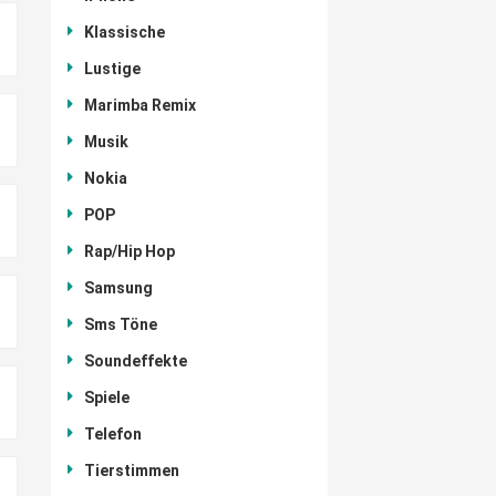
Klassische
Lustige
Marimba Remix
Musik
Nokia
POP
Rap/Hip Hop
Samsung
Sms Töne
Soundeffekte
Spiele
Telefon
Tierstimmen