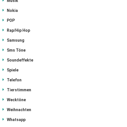
Musik
Nokia
POP
Rap/Hip Hop
Samsung
Sms Töne
Soundeffekte
Spiele
Telefon
Tierstimmen
Wecktöne
Weihnachten
Whatsapp