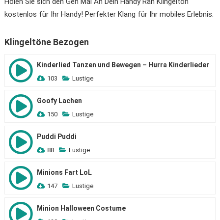
Holen Sie sich den Geh Mal An Dein Handy Ran Klingelton
kostenlos für Ihr Handy! Perfekter Klang für Ihr mobiles Erlebnis.
Klingeltöne Bezogen
Kinderlied Tanzen und Bewegen – Hurra Kinderlieder
103
Lustige
Goofy Lachen
150
Lustige
Puddi Puddi
88
Lustige
Minions Fart LoL
147
Lustige
Minion Halloween Costume