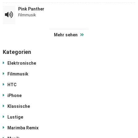
Pink Panther
Filmmusik
Mehr sehen
Kategorien
Elektronische
Filmmusik
HTC
iPhone
Klassische
Lustige
Marimba Remix