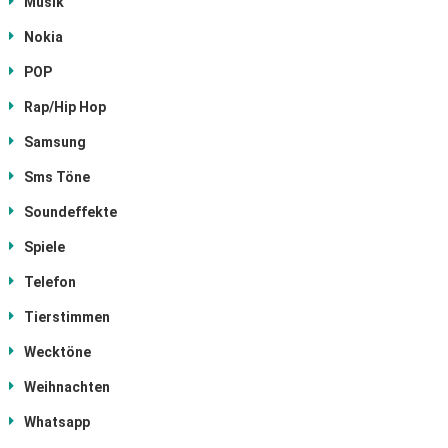
Musik
Nokia
POP
Rap/Hip Hop
Samsung
Sms Töne
Soundeffekte
Spiele
Telefon
Tierstimmen
Wecktöne
Weihnachten
Whatsapp