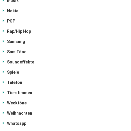
Musik
Nokia
POP
Rap/Hip Hop
Samsung
Sms Töne
Soundeffekte
Spiele
Telefon
Tierstimmen
Wecktöne
Weihnachten
Whatsapp