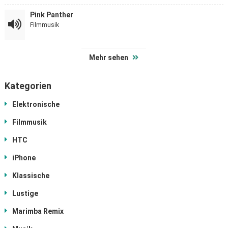
Pink Panther
Filmmusik
Mehr sehen
Kategorien
Elektronische
Filmmusik
HTC
iPhone
Klassische
Lustige
Marimba Remix