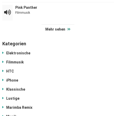
Pink Panther
Filmmusik
Mehr sehen
Kategorien
Elektronische
Filmmusik
HTC
iPhone
Klassische
Lustige
Marimba Remix