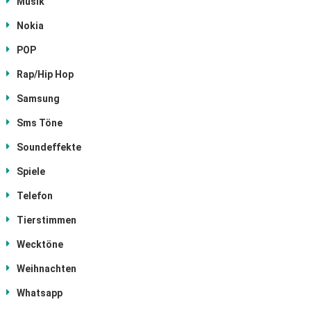
Musik
Nokia
POP
Rap/Hip Hop
Samsung
Sms Töne
Soundeffekte
Spiele
Telefon
Tierstimmen
Wecktöne
Weihnachten
Whatsapp