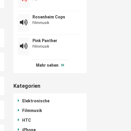
Rosenheim Cops
Filmmusik
Pink Panther
Filmmusik
Mehr sehen
Kategorien
Elektronische
Filmmusik
HTC
iPhone