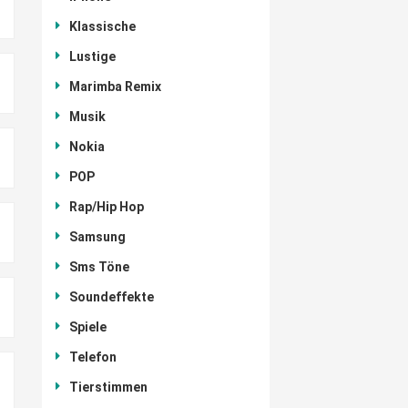
Klassische
Lustige
Marimba Remix
Musik
Nokia
POP
Rap/Hip Hop
Samsung
Sms Töne
Soundeffekte
Spiele
Telefon
Tierstimmen