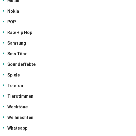
Musik
Nokia
POP
Rap/Hip Hop
Samsung
Sms Töne
Soundeffekte
Spiele
Telefon
Tierstimmen
Wecktöne
Weihnachten
Whatsapp