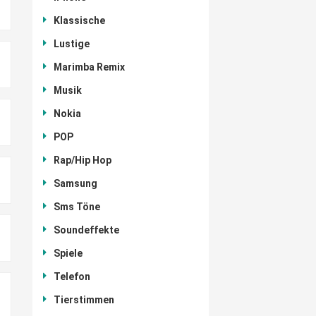
Klassische
Lustige
Marimba Remix
Musik
Nokia
POP
Rap/Hip Hop
Samsung
Sms Töne
Soundeffekte
Spiele
Telefon
Tierstimmen