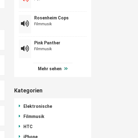
Rosenheim Cops
Filmmusik
Pink Panther
Filmmusik
Mehr sehen
Kategorien
Elektronische
Filmmusik
HTC
iPhone