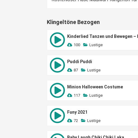
Klingeltöne Bezogen
100
Lustige
Puddi Puddi
87
Lustige
Minion Halloween Costume
117
Lustige
Funy 2021
72
Lustige
Baby Laugh Chiki Chiki Laka