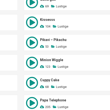
69
Lustige
Kissesss
104
Lustige
Pikavi – Pikachu
53
Lustige
Minion Wiggle
123
Lustige
Cuppy Cake
68
Lustige
Papa Telephone
205
Lustige