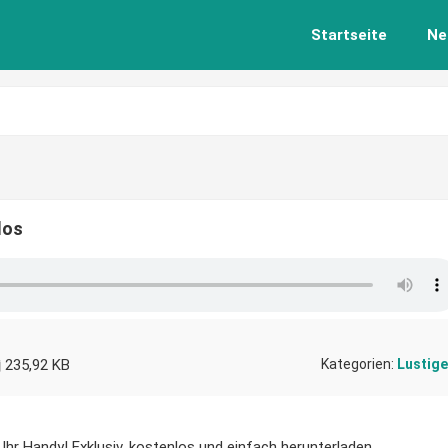
Startseite
Ne
los
235,92 KB
Kategorien:
Lustige
Ihr Handy! Exklusiv, kostenlos und einfach herunterladen.