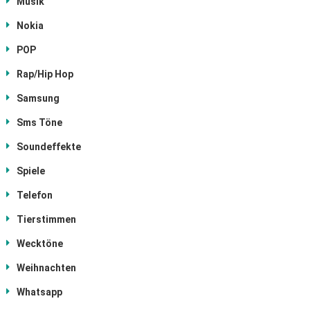
Musik
Nokia
POP
Rap/Hip Hop
Samsung
Sms Töne
Soundeffekte
Spiele
Telefon
Tierstimmen
Wecktöne
Weihnachten
Whatsapp