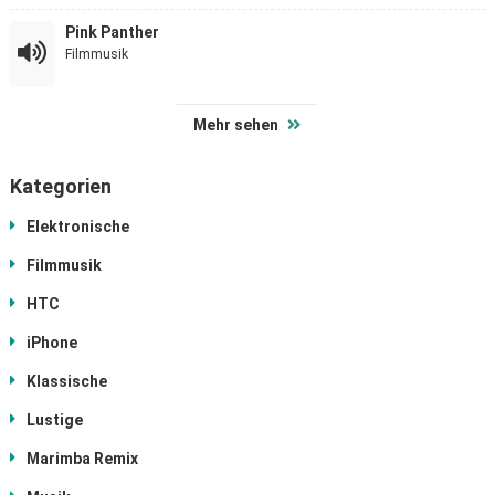
Pink Panther
Filmmusik
Mehr sehen
Kategorien
Elektronische
Filmmusik
HTC
iPhone
Klassische
Lustige
Marimba Remix