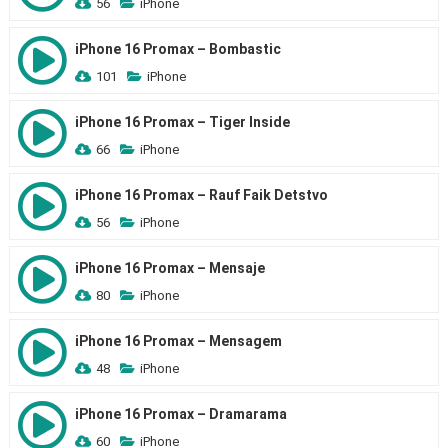
56
iPhone
iPhone 16 Promax – Bombastic
101
iPhone
iPhone 16 Promax – Tiger Inside
66
iPhone
iPhone 16 Promax – Rauf Faik Detstvo
56
iPhone
iPhone 16 Promax – Mensaje
80
iPhone
iPhone 16 Promax – Mensagem
48
iPhone
iPhone 16 Promax – Dramarama
60
iPhone