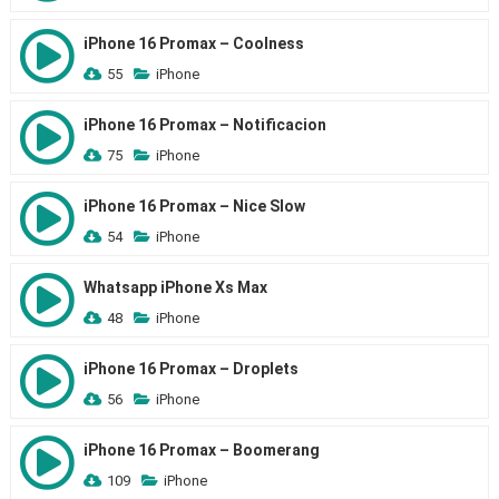
iPhone 16 Promax – Coolness
55
iPhone
iPhone 16 Promax – Notificacion
75
iPhone
iPhone 16 Promax – Nice Slow
54
iPhone
Whatsapp iPhone Xs Max
48
iPhone
iPhone 16 Promax – Droplets
56
iPhone
iPhone 16 Promax – Boomerang
109
iPhone