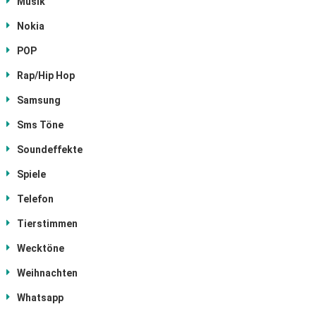
Musik
Nokia
POP
Rap/Hip Hop
Samsung
Sms Töne
Soundeffekte
Spiele
Telefon
Tierstimmen
Wecktöne
Weihnachten
Whatsapp