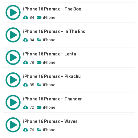
iPhone 16 Promax – The Box
84
iPhone
iPhone 16 Promax – In The End
84
iPhone
iPhone 16 Promax – Lenta
78
iPhone
iPhone 16 Promax – Pikachu
85
iPhone
iPhone 16 Promax – Thunder
72
iPhone
iPhone 16 Promax – Waves
76
iPhone