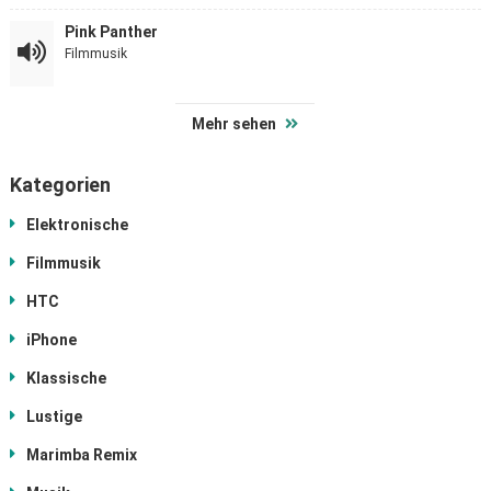
Pink Panther
Filmmusik
Mehr sehen
Kategorien
Elektronische
Filmmusik
HTC
iPhone
Klassische
Lustige
Marimba Remix