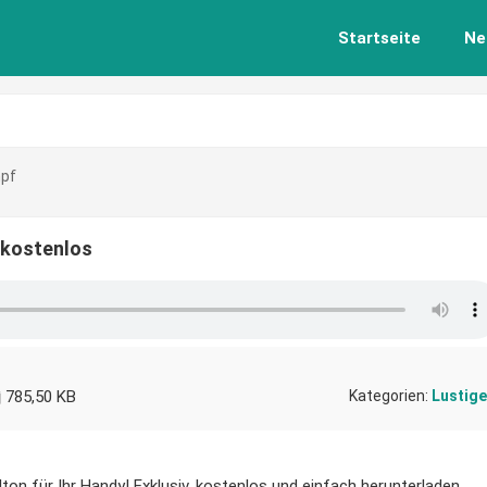
Startseite
Ne
mpf
 kostenlos
785,50 KB
Kategorien:
Lustige
on für Ihr Handy! Exklusiv, kostenlos und einfach herunterladen.