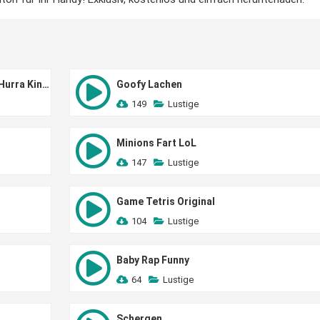
Kinderlied Tanzen und Bewegen – Hurra Kinderlieder
Goofy Lachen
149
Lustige
Minions Fart LoL
147
Lustige
Game Tetris Original
104
Lustige
Baby Rap Funny
64
Lustige
Schergen