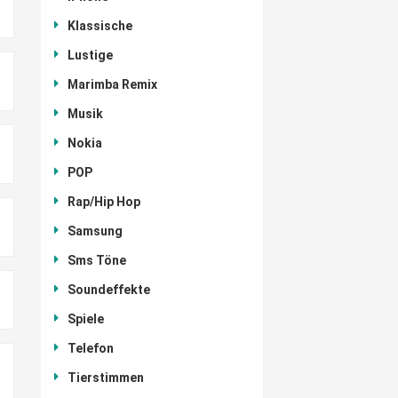
Klassische
Lustige
Marimba Remix
Musik
Nokia
POP
Rap/Hip Hop
Samsung
Sms Töne
Soundeffekte
Spiele
Telefon
Tierstimmen