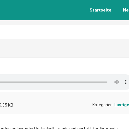
Startseite
Ne
9,35 KB
Kategorien:
Lustige
stenlos herunter! Individuell, trendy und perfekt für Ihr Handy.