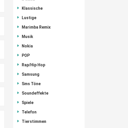
Klassische
Lustige
Marimba Remix
Musik
Nokia
POP
Rap/Hip Hop
Samsung
Sms Töne
Soundeffekte
Spiele
Telefon
Tierstimmen