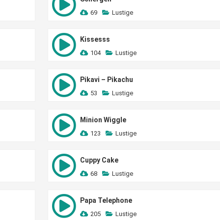
69
Lustige
Kissesss
104
Lustige
Pikavi – Pikachu
53
Lustige
Minion Wiggle
123
Lustige
Cuppy Cake
68
Lustige
Papa Telephone
205
Lustige