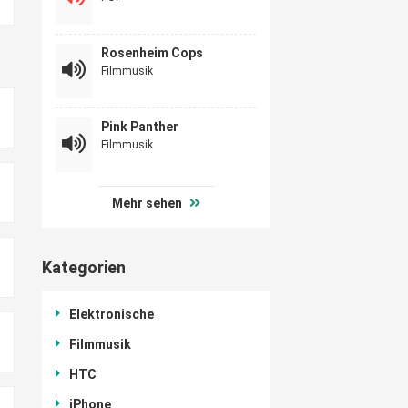
Rosenheim Cops
Filmmusik
Pink Panther
Filmmusik
Mehr sehen
Kategorien
Elektronische
Filmmusik
HTC
iPhone