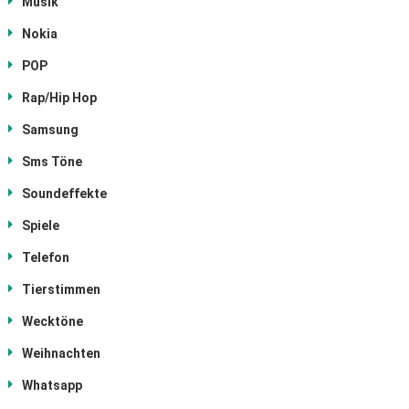
Musik
Nokia
POP
Rap/Hip Hop
Samsung
Sms Töne
Soundeffekte
Spiele
Telefon
Tierstimmen
Wecktöne
Weihnachten
Whatsapp