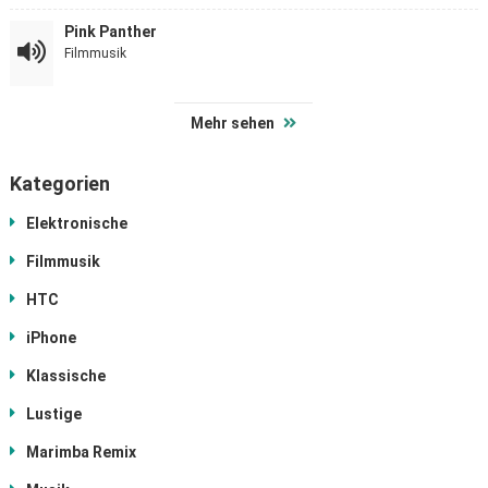
Pink Panther
Filmmusik
Mehr sehen
Kategorien
Elektronische
Filmmusik
HTC
iPhone
Klassische
Lustige
Marimba Remix