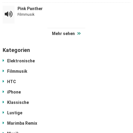
Pink Panther
Filmmusik
Mehr sehen
Kategorien
Elektronische
Filmmusik
HTC
iPhone
Klassische
Lustige
Marimba Remix