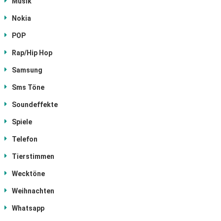
Musik
Nokia
POP
Rap/Hip Hop
Samsung
Sms Töne
Soundeffekte
Spiele
Telefon
Tierstimmen
Wecktöne
Weihnachten
Whatsapp