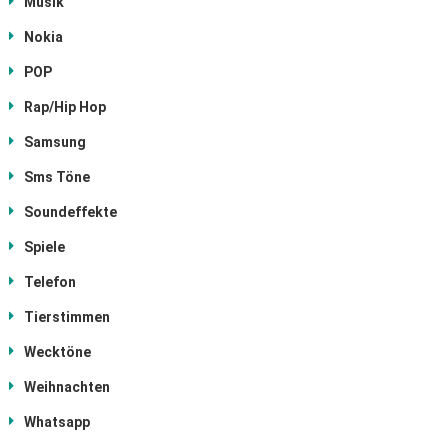
Musik
Nokia
POP
Rap/Hip Hop
Samsung
Sms Töne
Soundeffekte
Spiele
Telefon
Tierstimmen
Wecktöne
Weihnachten
Whatsapp