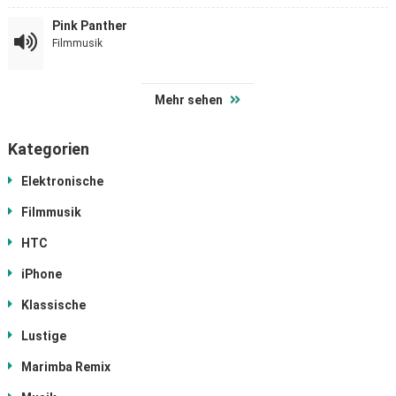
Pink Panther
Filmmusik
Mehr sehen
Kategorien
Elektronische
Filmmusik
HTC
iPhone
Klassische
Lustige
Marimba Remix