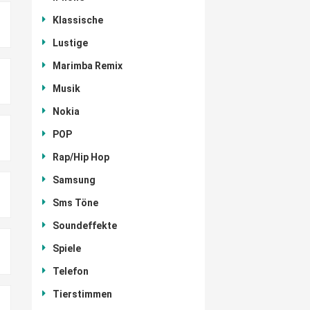
Klassische
Lustige
Marimba Remix
Musik
Nokia
POP
Rap/Hip Hop
Samsung
Sms Töne
Soundeffekte
Spiele
Telefon
Tierstimmen