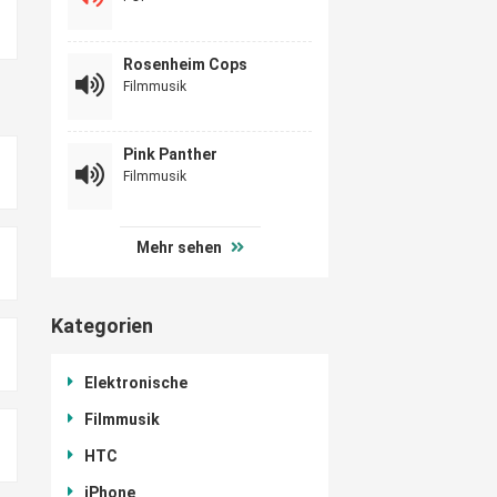
Rosenheim Cops
Filmmusik
Pink Panther
Filmmusik
Mehr sehen
Kategorien
Elektronische
Filmmusik
HTC
iPhone