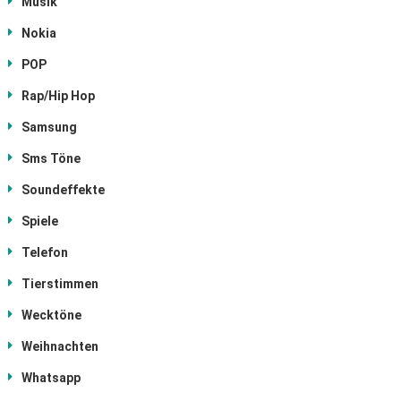
Musik
Nokia
POP
Rap/Hip Hop
Samsung
Sms Töne
Soundeffekte
Spiele
Telefon
Tierstimmen
Wecktöne
Weihnachten
Whatsapp