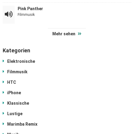
Pink Panther
Filmmusik
Mehr sehen
Kategorien
Elektronische
Filmmusik
HTC
iPhone
Klassische
Lustige
Marimba Remix