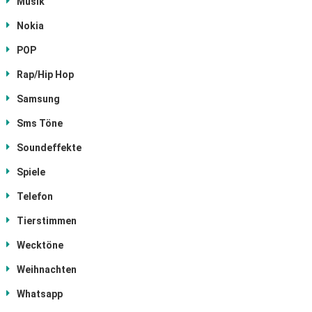
Musik
Nokia
POP
Rap/Hip Hop
Samsung
Sms Töne
Soundeffekte
Spiele
Telefon
Tierstimmen
Wecktöne
Weihnachten
Whatsapp