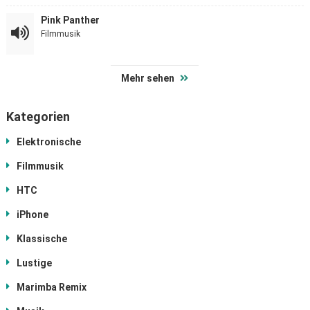
Pink Panther
Filmmusik
Mehr sehen
Kategorien
Elektronische
Filmmusik
HTC
iPhone
Klassische
Lustige
Marimba Remix