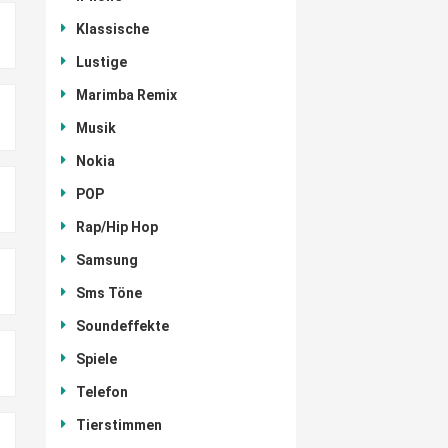
Klassische
Lustige
Marimba Remix
Musik
Nokia
POP
Rap/Hip Hop
Samsung
Sms Töne
Soundeffekte
Spiele
Telefon
Tierstimmen