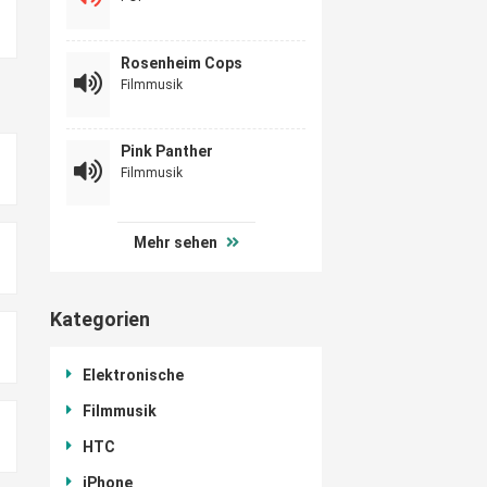
Rosenheim Cops
Filmmusik
Pink Panther
Filmmusik
Mehr sehen
Kategorien
Elektronische
Filmmusik
HTC
iPhone