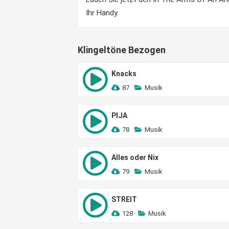
Ihr Handy.
Klingeltöne Bezogen
Knacks
87
Musik
PIJA
78
Musik
Alles oder Nix
79
Musik
STREIT
128
Musik