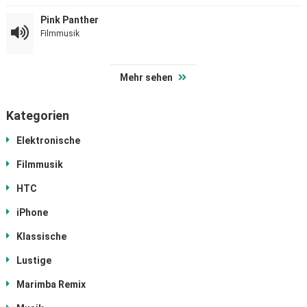
Pink Panther
Filmmusik
Mehr sehen
Kategorien
Elektronische
Filmmusik
HTC
iPhone
Klassische
Lustige
Marimba Remix