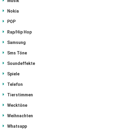
Musik
Nokia
POP
Rap/Hip Hop
Samsung
Sms Töne
Soundeffekte
Spiele
Telefon
Tierstimmen
Wecktöne
Weihnachten
Whatsapp