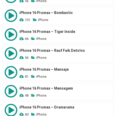
56
iPhone
iPhone 16 Promax – Bombastic
101
iPhone
iPhone 16 Promax – Tiger Inside
66
iPhone
iPhone 16 Promax – Rauf Faik Detstvo
56
iPhone
iPhone 16 Promax – Mensaje
81
iPhone
iPhone 16 Promax – Mensagem
48
iPhone
iPhone 16 Promax – Dramarama
60
iPhone