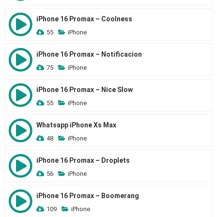
iPhone 16 Promax – Coolness
55
iPhone
iPhone 16 Promax – Notificacion
75
iPhone
iPhone 16 Promax – Nice Slow
55
iPhone
Whatsapp iPhone Xs Max
48
iPhone
iPhone 16 Promax – Droplets
56
iPhone
iPhone 16 Promax – Boomerang
109
iPhone