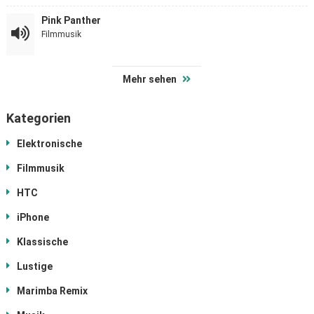
Pink Panther
Filmmusik
Mehr sehen
Kategorien
Elektronische
Filmmusik
HTC
iPhone
Klassische
Lustige
Marimba Remix