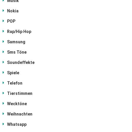
Musik
Nokia
POP
Rap/Hip Hop
Samsung
Sms Töne
Soundeffekte
Spiele
Telefon
Tierstimmen
Wecktöne
Weihnachten
Whatsapp