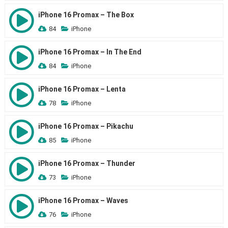
iPhone 16 Promax – The Box
84
iPhone
iPhone 16 Promax – In The End
84
iPhone
iPhone 16 Promax – Lenta
78
iPhone
iPhone 16 Promax – Pikachu
85
iPhone
iPhone 16 Promax – Thunder
73
iPhone
iPhone 16 Promax – Waves
76
iPhone