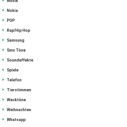
Musik
Nokia
POP
Rap/Hip Hop
Samsung
Sms Töne
Soundeffekte
Spiele
Telefon
Tierstimmen
Wecktöne
Weihnachten
Whatsapp