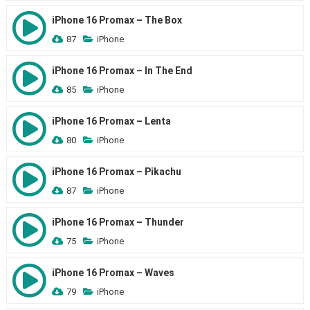
iPhone 16 Promax – The Box
87
iPhone
iPhone 16 Promax – In The End
85
iPhone
iPhone 16 Promax – Lenta
80
iPhone
iPhone 16 Promax – Pikachu
87
iPhone
iPhone 16 Promax – Thunder
75
iPhone
iPhone 16 Promax – Waves
79
iPhone