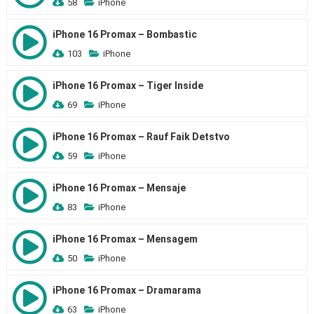
58
iPhone
iPhone 16 Promax – Bombastic
103
iPhone
iPhone 16 Promax – Tiger Inside
69
iPhone
iPhone 16 Promax – Rauf Faik Detstvo
59
iPhone
iPhone 16 Promax – Mensaje
83
iPhone
iPhone 16 Promax – Mensagem
50
iPhone
iPhone 16 Promax – Dramarama
63
iPhone