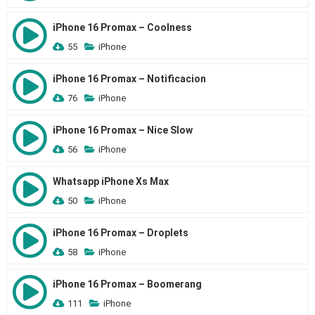
iPhone 16 Promax – Coolness
55
iPhone
iPhone 16 Promax – Notificacion
76
iPhone
iPhone 16 Promax – Nice Slow
56
iPhone
Whatsapp iPhone Xs Max
50
iPhone
iPhone 16 Promax – Droplets
58
iPhone
iPhone 16 Promax – Boomerang
111
iPhone