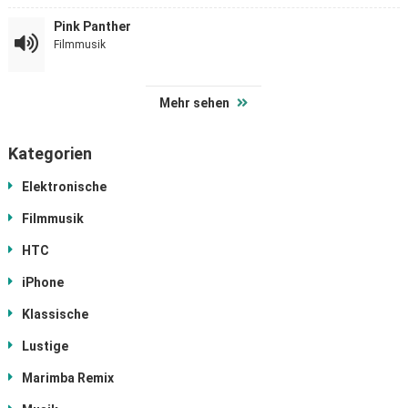
Pink Panther
Filmmusik
Mehr sehen
Kategorien
Elektronische
Filmmusik
HTC
iPhone
Klassische
Lustige
Marimba Remix