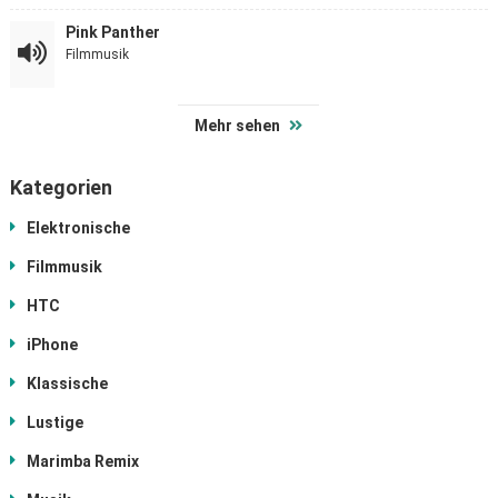
Pink Panther
Filmmusik
Mehr sehen
Kategorien
Elektronische
Filmmusik
HTC
iPhone
Klassische
Lustige
Marimba Remix