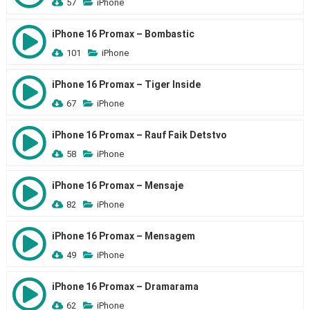
57
iPhone
iPhone 16 Promax – Bombastic
101
iPhone
iPhone 16 Promax – Tiger Inside
67
iPhone
iPhone 16 Promax – Rauf Faik Detstvo
58
iPhone
iPhone 16 Promax – Mensaje
82
iPhone
iPhone 16 Promax – Mensagem
49
iPhone
iPhone 16 Promax – Dramarama
62
iPhone