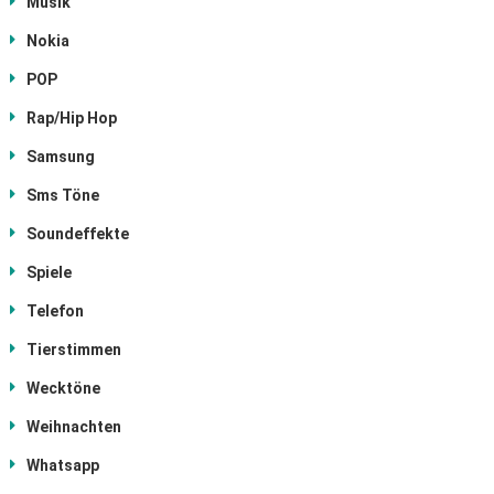
Musik
Nokia
POP
Rap/Hip Hop
Samsung
Sms Töne
Soundeffekte
Spiele
Telefon
Tierstimmen
Wecktöne
Weihnachten
Whatsapp