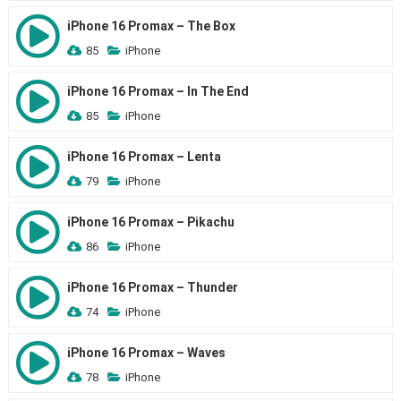
iPhone 16 Promax – The Box
85
iPhone
iPhone 16 Promax – In The End
85
iPhone
iPhone 16 Promax – Lenta
79
iPhone
iPhone 16 Promax – Pikachu
86
iPhone
iPhone 16 Promax – Thunder
74
iPhone
iPhone 16 Promax – Waves
78
iPhone