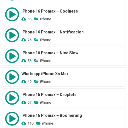
iPhone 16 Promax – Coolness
55
iPhone
iPhone 16 Promax – Notificacion
76
iPhone
iPhone 16 Promax – Nice Slow
56
iPhone
Whatsapp iPhone Xs Max
49
iPhone
iPhone 16 Promax – Droplets
57
iPhone
iPhone 16 Promax – Boomerang
110
iPhone