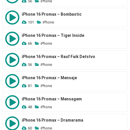
56
iPhone
iPhone 16 Promax – Bombastic
101
iPhone
iPhone 16 Promax – Tiger Inside
66
iPhone
iPhone 16 Promax – Rauf Faik Detstvo
56
iPhone
iPhone 16 Promax – Mensaje
81
iPhone
iPhone 16 Promax – Mensagem
48
iPhone
iPhone 16 Promax – Dramarama
60
iPhone