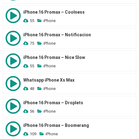
iPhone 16 Promax – Coolness
55
iPhone
iPhone 16 Promax – Notificacion
75
iPhone
iPhone 16 Promax – Nice Slow
55
iPhone
Whatsapp iPhone Xs Max
48
iPhone
iPhone 16 Promax – Droplets
56
iPhone
iPhone 16 Promax – Boomerang
109
iPhone