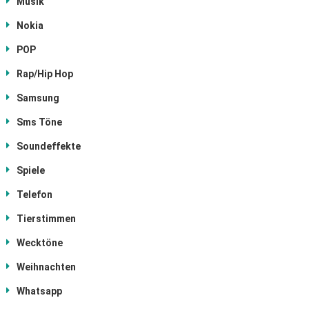
Musik
Nokia
POP
Rap/Hip Hop
Samsung
Sms Töne
Soundeffekte
Spiele
Telefon
Tierstimmen
Wecktöne
Weihnachten
Whatsapp