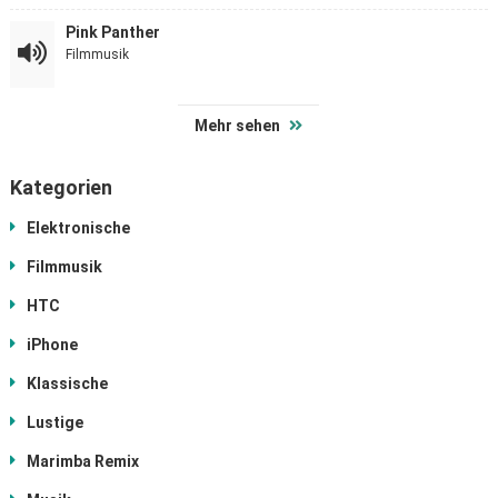
Pink Panther
Filmmusik
Mehr sehen
Kategorien
Elektronische
Filmmusik
HTC
iPhone
Klassische
Lustige
Marimba Remix