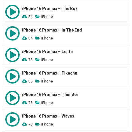
iPhone 16 Promax – The Box
84
iPhone
iPhone 16 Promax – In The End
84
iPhone
iPhone 16 Promax – Lenta
78
iPhone
iPhone 16 Promax – Pikachu
85
iPhone
iPhone 16 Promax – Thunder
73
iPhone
iPhone 16 Promax – Waves
76
iPhone