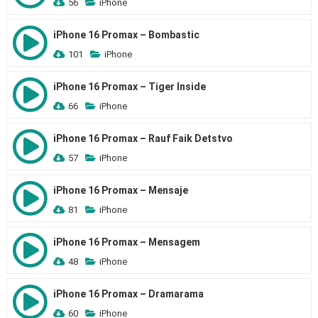
56
iPhone
iPhone 16 Promax – Bombastic
101
iPhone
iPhone 16 Promax – Tiger Inside
66
iPhone
iPhone 16 Promax – Rauf Faik Detstvo
57
iPhone
iPhone 16 Promax – Mensaje
81
iPhone
iPhone 16 Promax – Mensagem
48
iPhone
iPhone 16 Promax – Dramarama
60
iPhone