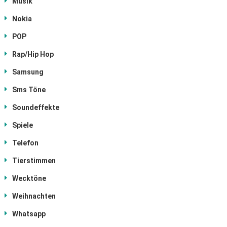
Musik
Nokia
POP
Rap/Hip Hop
Samsung
Sms Töne
Soundeffekte
Spiele
Telefon
Tierstimmen
Wecktöne
Weihnachten
Whatsapp