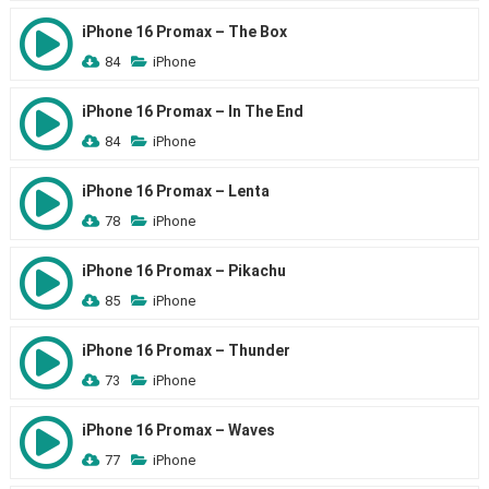
iPhone 16 Promax – The Box
84
iPhone
iPhone 16 Promax – In The End
84
iPhone
iPhone 16 Promax – Lenta
78
iPhone
iPhone 16 Promax – Pikachu
85
iPhone
iPhone 16 Promax – Thunder
73
iPhone
iPhone 16 Promax – Waves
77
iPhone