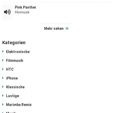
Pink Panther
Filmmusik
Mehr sehen
Kategorien
Elektronische
Filmmusik
HTC
iPhone
Klassische
Lustige
Marimba Remix