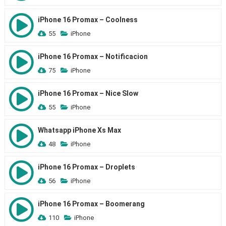
iPhone 16 Promax – Coolness
55
iPhone
iPhone 16 Promax – Notificacion
75
iPhone
iPhone 16 Promax – Nice Slow
55
iPhone
Whatsapp iPhone Xs Max
48
iPhone
iPhone 16 Promax – Droplets
56
iPhone
iPhone 16 Promax – Boomerang
110
iPhone