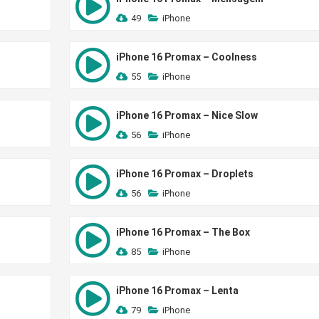
49
iPhone
iPhone 16 Promax – Coolness
55
iPhone
iPhone 16 Promax – Nice Slow
56
iPhone
iPhone 16 Promax – Droplets
56
iPhone
iPhone 16 Promax – The Box
85
iPhone
iPhone 16 Promax – Lenta
79
iPhone