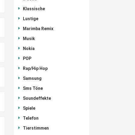
Klassische
Lustige
Marimba Remix
Musik
Nokia
POP
Rap/Hip Hop
Samsung
Sms Töne
Soundeffekte
Spiele
Telefon
Tierstimmen