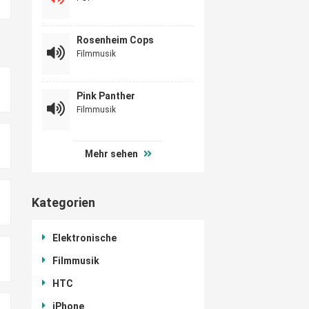
Rosenheim Cops
Filmmusik
Pink Panther
Filmmusik
Mehr sehen
Kategorien
Elektronische
Filmmusik
HTC
iPhone