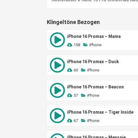
Klingeltöne Bezogen
iPhone 16 Promax – Mama
158
iPhone
iPhone 16 Promax – Duck
60
iPhone
iPhone 16 Promax – Beacon
57
iPhone
iPhone 16 Promax – Tiger Inside
67
iPhone
iPhone 16 Promax – Mensaje