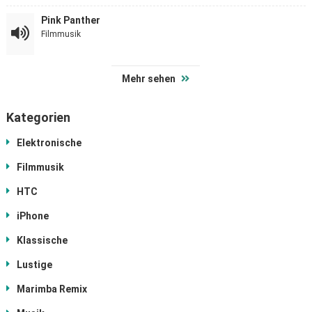
Pink Panther
Filmmusik
Mehr sehen
Kategorien
Elektronische
Filmmusik
HTC
iPhone
Klassische
Lustige
Marimba Remix