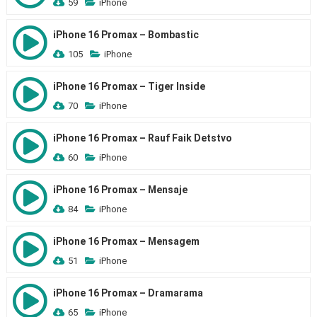
59
iPhone
iPhone 16 Promax – Bombastic
105
iPhone
iPhone 16 Promax – Tiger Inside
70
iPhone
iPhone 16 Promax – Rauf Faik Detstvo
60
iPhone
iPhone 16 Promax – Mensaje
84
iPhone
iPhone 16 Promax – Mensagem
51
iPhone
iPhone 16 Promax – Dramarama
65
iPhone