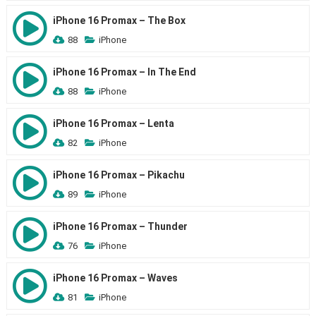
iPhone 16 Promax – The Box
88
iPhone
iPhone 16 Promax – In The End
88
iPhone
iPhone 16 Promax – Lenta
82
iPhone
iPhone 16 Promax – Pikachu
89
iPhone
iPhone 16 Promax – Thunder
76
iPhone
iPhone 16 Promax – Waves
81
iPhone