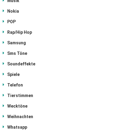
Musik
Nokia
POP
Rap/Hip Hop
Samsung
Sms Töne
Soundeffekte
Spiele
Telefon
Tierstimmen
Wecktöne
Weihnachten
Whatsapp