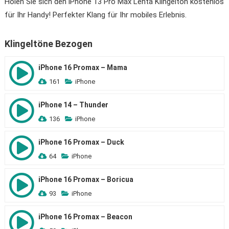
Holen Sie sich den iPhone 13 Pro Max Lenta Klingelton kostenlos
für Ihr Handy! Perfekter Klang für Ihr mobiles Erlebnis.
Klingeltöne Bezogen
iPhone 16 Promax – Mama
161
iPhone
iPhone 14 – Thunder
136
iPhone
iPhone 16 Promax – Duck
64
iPhone
iPhone 16 Promax – Boricua
93
iPhone
iPhone 16 Promax – Beacon