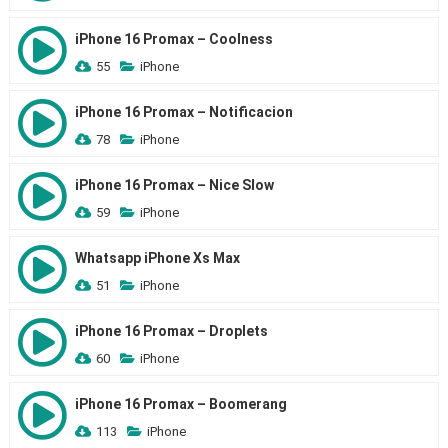
iPhone 16 Promax – Coolness
55
iPhone
iPhone 16 Promax – Notificacion
78
iPhone
iPhone 16 Promax – Nice Slow
59
iPhone
Whatsapp iPhone Xs Max
51
iPhone
iPhone 16 Promax – Droplets
60
iPhone
iPhone 16 Promax – Boomerang
113
iPhone