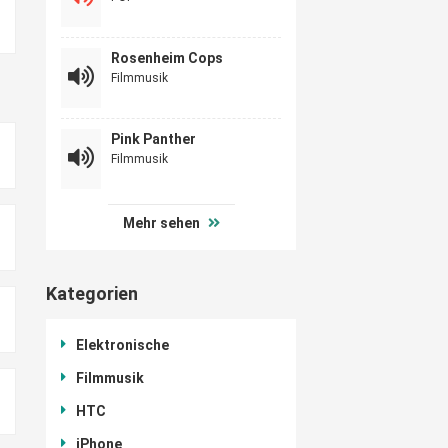
Rosenheim Cops
Filmmusik
Pink Panther
Filmmusik
Mehr sehen
Kategorien
Elektronische
Filmmusik
HTC
iPhone