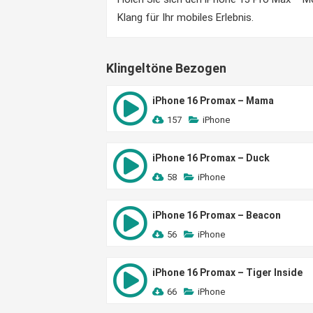
Klang für Ihr mobiles Erlebnis.
Klingeltöne Bezogen
iPhone 16 Promax – Mama
157
iPhone
iPhone 16 Promax – Duck
58
iPhone
iPhone 16 Promax – Beacon
56
iPhone
iPhone 16 Promax – Tiger Inside
66
iPhone