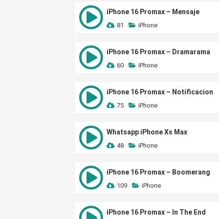
iPhone 16 Promax – Mensaje
81
iPhone
iPhone 16 Promax – Dramarama
60
iPhone
iPhone 16 Promax – Notificacion
75
iPhone
Whatsapp iPhone Xs Max
48
iPhone
iPhone 16 Promax – Boomerang
109
iPhone
iPhone 16 Promax – In The End