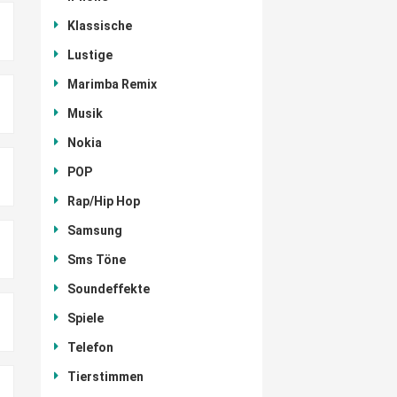
Klassische
Lustige
Marimba Remix
Musik
Nokia
POP
Rap/Hip Hop
Samsung
Sms Töne
Soundeffekte
Spiele
Telefon
Tierstimmen