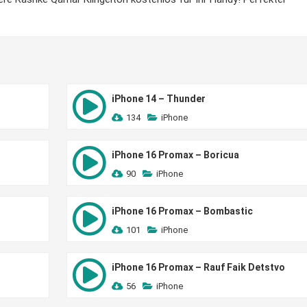
iPhone 14 – Thunder
134
iPhone
iPhone 16 Promax – Boricua
90
iPhone
iPhone 16 Promax – Bombastic
101
iPhone
iPhone 16 Promax – Rauf Faik Detstvo
56
iPhone