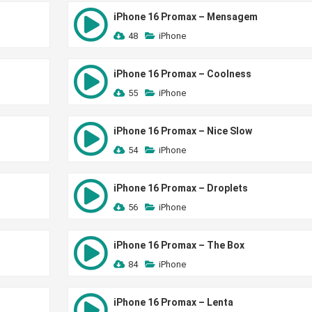
iPhone 16 Promax – Mensagem
48
iPhone
iPhone 16 Promax – Coolness
55
iPhone
iPhone 16 Promax – Nice Slow
54
iPhone
iPhone 16 Promax – Droplets
56
iPhone
iPhone 16 Promax – The Box
84
iPhone
iPhone 16 Promax – Lenta