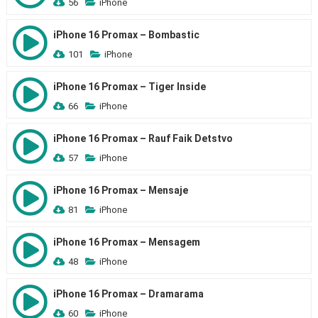
56
iPhone
iPhone 16 Promax – Bombastic
101
iPhone
iPhone 16 Promax – Tiger Inside
66
iPhone
iPhone 16 Promax – Rauf Faik Detstvo
57
iPhone
iPhone 16 Promax – Mensaje
81
iPhone
iPhone 16 Promax – Mensagem
48
iPhone
iPhone 16 Promax – Dramarama
60
iPhone