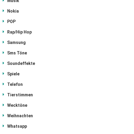
Musik
Nokia
POP
Rap/Hip Hop
Samsung
Sms Töne
Soundeffekte
Spiele
Telefon
Tierstimmen
Wecktöne
Weihnachten
Whatsapp