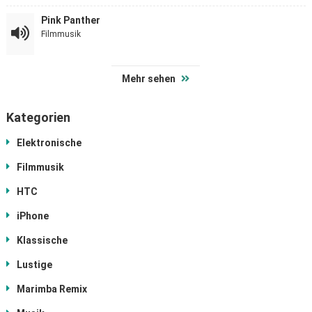
Pink Panther
Filmmusik
Mehr sehen
Kategorien
Elektronische
Filmmusik
HTC
iPhone
Klassische
Lustige
Marimba Remix