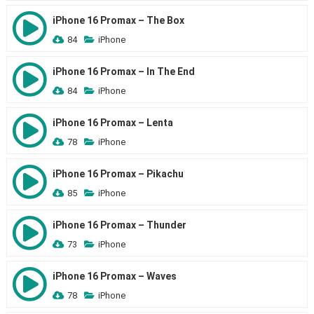
iPhone 16 Promax – The Box
84
iPhone
iPhone 16 Promax – In The End
84
iPhone
iPhone 16 Promax – Lenta
78
iPhone
iPhone 16 Promax – Pikachu
85
iPhone
iPhone 16 Promax – Thunder
73
iPhone
iPhone 16 Promax – Waves
78
iPhone