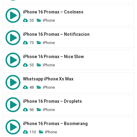
iPhone 16 Promax – Coolness
55
iPhone
iPhone 16 Promax – Notificacion
75
iPhone
iPhone 16 Promax – Nice Slow
55
iPhone
Whatsapp iPhone Xs Max
48
iPhone
iPhone 16 Promax – Droplets
56
iPhone
iPhone 16 Promax – Boomerang
110
iPhone