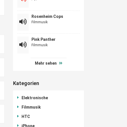
Rosenheim Cops
Filmmusik
Pink Panther
Filmmusik
Mehr sehen
Kategorien
Elektronische
Filmmusik
HTC
iPhone