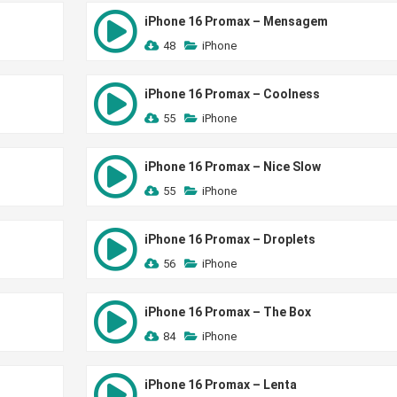
iPhone 16 Promax – Mensagem
48
iPhone
iPhone 16 Promax – Coolness
55
iPhone
iPhone 16 Promax – Nice Slow
55
iPhone
iPhone 16 Promax – Droplets
56
iPhone
iPhone 16 Promax – The Box
84
iPhone
iPhone 16 Promax – Lenta