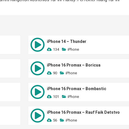
iPhone 14 – Thunder
134
iPhone
iPhone 16 Promax – Boricua
90
iPhone
iPhone 16 Promax – Bombastic
101
iPhone
iPhone 16 Promax – Rauf Faik Detstvo
56
iPhone