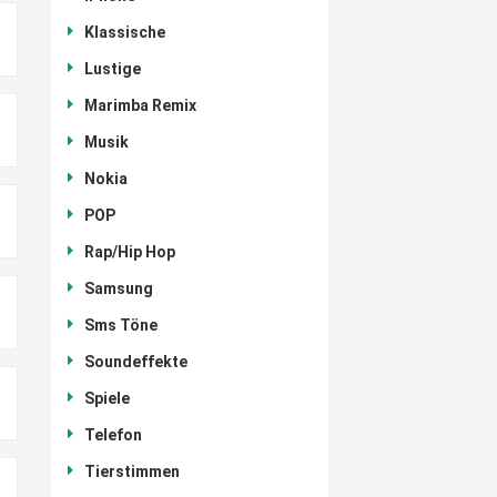
Klassische
Lustige
Marimba Remix
Musik
Nokia
POP
Rap/Hip Hop
Samsung
Sms Töne
Soundeffekte
Spiele
Telefon
Tierstimmen