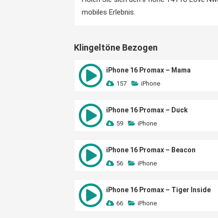
mobiles Erlebnis.
Klingeltöne Bezogen
iPhone 16 Promax – Mama
157
iPhone
iPhone 16 Promax – Duck
59
iPhone
iPhone 16 Promax – Beacon
56
iPhone
iPhone 16 Promax – Tiger Inside
66
iPhone