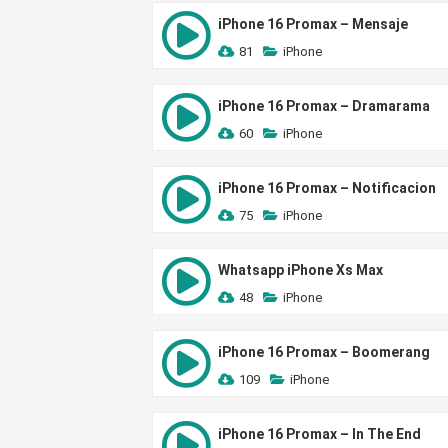
iPhone 16 Promax – Mensaje
81
iPhone
iPhone 16 Promax – Dramarama
60
iPhone
iPhone 16 Promax – Notificacion
75
iPhone
Whatsapp iPhone Xs Max
48
iPhone
iPhone 16 Promax – Boomerang
109
iPhone
iPhone 16 Promax – In The End