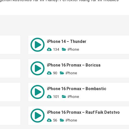
iPhone 14 – Thunder
134
iPhone
iPhone 16 Promax – Boricua
90
iPhone
iPhone 16 Promax – Bombastic
101
iPhone
iPhone 16 Promax – Rauf Faik Detstvo
56
iPhone