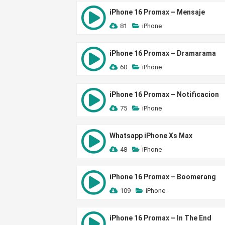
iPhone 16 Promax – Mensaje
81
iPhone
iPhone 16 Promax – Dramarama
60
iPhone
iPhone 16 Promax – Notificacion
75
iPhone
Whatsapp iPhone Xs Max
48
iPhone
iPhone 16 Promax – Boomerang
109
iPhone
iPhone 16 Promax – In The End