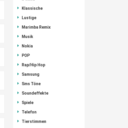
Klassische
Lustige
Marimba Remix
Musik
Nokia
POP
Rap/Hip Hop
Samsung
Sms Töne
Soundeffekte
Spiele
Telefon
Tierstimmen