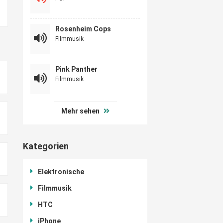
Rosenheim Cops
Filmmusik
Pink Panther
Filmmusik
Mehr sehen
Kategorien
Elektronische
Filmmusik
HTC
iPhone