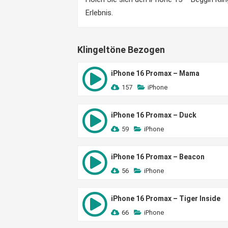
Erlebnis.
Klingeltöne Bezogen
iPhone 16 Promax – Mama
157
iPhone
iPhone 16 Promax – Duck
59
iPhone
iPhone 16 Promax – Beacon
56
iPhone
iPhone 16 Promax – Tiger Inside
66
iPhone