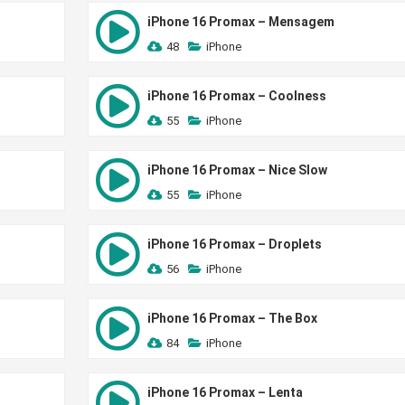
iPhone 16 Promax – Mensagem
48
iPhone
iPhone 16 Promax – Coolness
55
iPhone
iPhone 16 Promax – Nice Slow
55
iPhone
iPhone 16 Promax – Droplets
56
iPhone
iPhone 16 Promax – The Box
84
iPhone
iPhone 16 Promax – Lenta