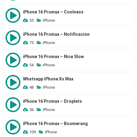
iPhone 16 Promax – Coolness
55
iPhone
iPhone 16 Promax – Notificacion
75
iPhone
iPhone 16 Promax – Nice Slow
54
iPhone
Whatsapp iPhone Xs Max
48
iPhone
iPhone 16 Promax – Droplets
56
iPhone
iPhone 16 Promax – Boomerang
109
iPhone