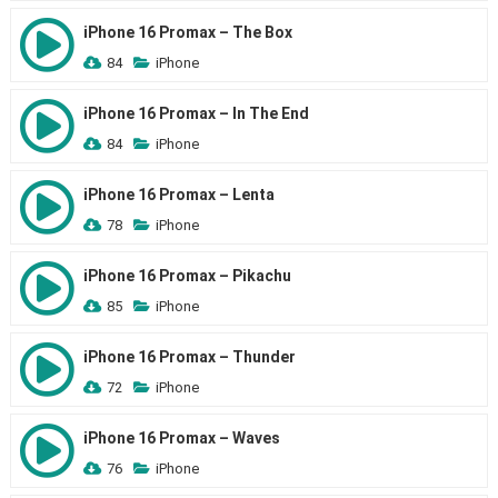
iPhone 16 Promax – The Box
84
iPhone
iPhone 16 Promax – In The End
84
iPhone
iPhone 16 Promax – Lenta
78
iPhone
iPhone 16 Promax – Pikachu
85
iPhone
iPhone 16 Promax – Thunder
72
iPhone
iPhone 16 Promax – Waves
76
iPhone