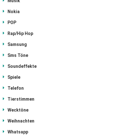
Musik
Nokia
POP
Rap/Hip Hop
Samsung
Sms Töne
Soundeffekte
Spiele
Telefon
Tierstimmen
Wecktöne
Weihnachten
Whatsapp