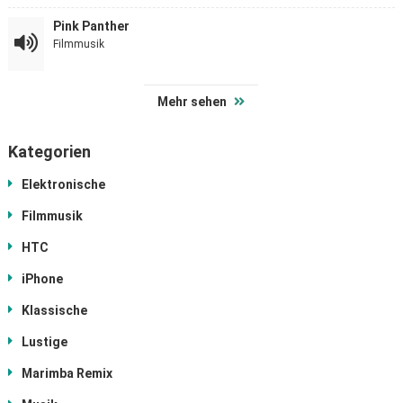
Pink Panther
Filmmusik
Mehr sehen
Kategorien
Elektronische
Filmmusik
HTC
iPhone
Klassische
Lustige
Marimba Remix