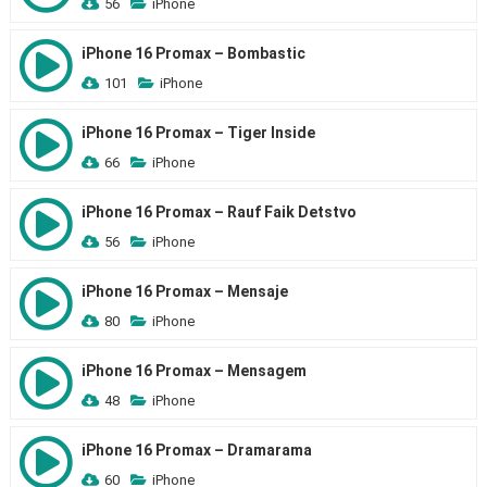
56
iPhone
iPhone 16 Promax – Bombastic
101
iPhone
iPhone 16 Promax – Tiger Inside
66
iPhone
iPhone 16 Promax – Rauf Faik Detstvo
56
iPhone
iPhone 16 Promax – Mensaje
80
iPhone
iPhone 16 Promax – Mensagem
48
iPhone
iPhone 16 Promax – Dramarama
60
iPhone