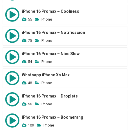
iPhone 16 Promax – Coolness
55
iPhone
iPhone 16 Promax – Notificacion
75
iPhone
iPhone 16 Promax – Nice Slow
54
iPhone
Whatsapp iPhone Xs Max
48
iPhone
iPhone 16 Promax – Droplets
56
iPhone
iPhone 16 Promax – Boomerang
109
iPhone