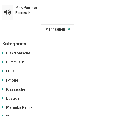
Pink Panther
Filmmusik
Mehr sehen
Kategorien
Elektronische
Filmmusik
HTC
iPhone
Klassische
Lustige
Marimba Remix