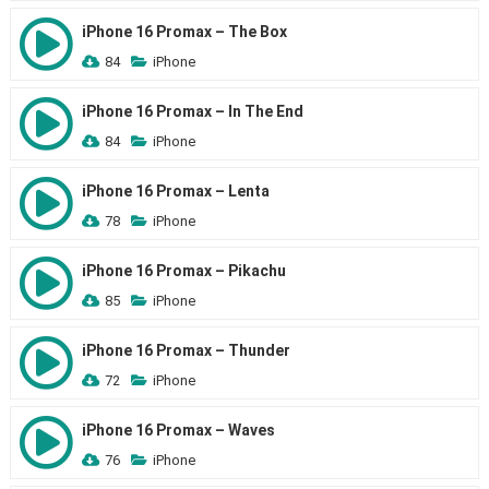
iPhone 16 Promax – The Box
84
iPhone
iPhone 16 Promax – In The End
84
iPhone
iPhone 16 Promax – Lenta
78
iPhone
iPhone 16 Promax – Pikachu
85
iPhone
iPhone 16 Promax – Thunder
72
iPhone
iPhone 16 Promax – Waves
76
iPhone