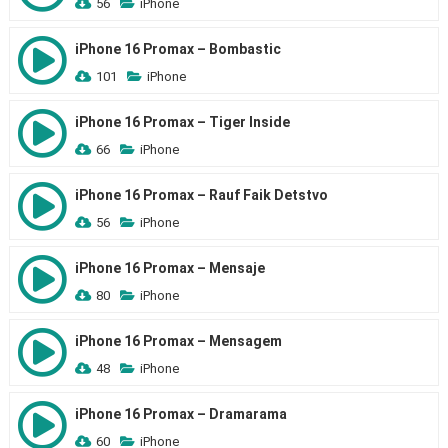
56
iPhone
iPhone 16 Promax – Bombastic
101
iPhone
iPhone 16 Promax – Tiger Inside
66
iPhone
iPhone 16 Promax – Rauf Faik Detstvo
56
iPhone
iPhone 16 Promax – Mensaje
80
iPhone
iPhone 16 Promax – Mensagem
48
iPhone
iPhone 16 Promax – Dramarama
60
iPhone