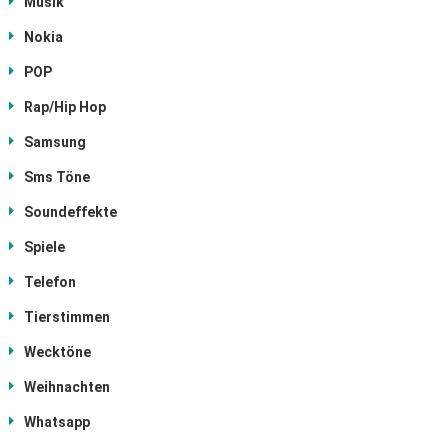
Musik
Nokia
POP
Rap/Hip Hop
Samsung
Sms Töne
Soundeffekte
Spiele
Telefon
Tierstimmen
Wecktöne
Weihnachten
Whatsapp