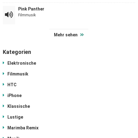
Pink Panther
Filmmusik
Mehr sehen
Kategorien
Elektronische
Filmmusik
HTC
iPhone
Klassische
Lustige
Marimba Remix