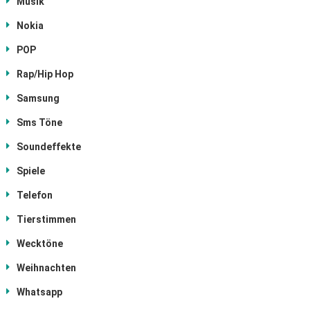
Musik
Nokia
POP
Rap/Hip Hop
Samsung
Sms Töne
Soundeffekte
Spiele
Telefon
Tierstimmen
Wecktöne
Weihnachten
Whatsapp