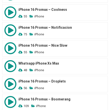
iPhone 16 Promax – Coolness
55
iPhone
iPhone 16 Promax – Notificacion
75
iPhone
iPhone 16 Promax – Nice Slow
55
iPhone
Whatsapp iPhone Xs Max
48
iPhone
iPhone 16 Promax – Droplets
56
iPhone
iPhone 16 Promax – Boomerang
109
iPhone