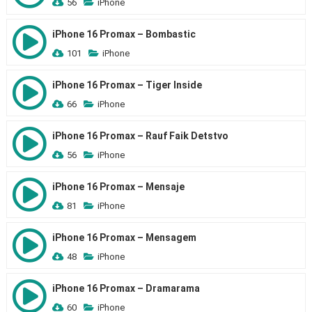
56
iPhone
iPhone 16 Promax – Bombastic
101
iPhone
iPhone 16 Promax – Tiger Inside
66
iPhone
iPhone 16 Promax – Rauf Faik Detstvo
56
iPhone
iPhone 16 Promax – Mensaje
81
iPhone
iPhone 16 Promax – Mensagem
48
iPhone
iPhone 16 Promax – Dramarama
60
iPhone