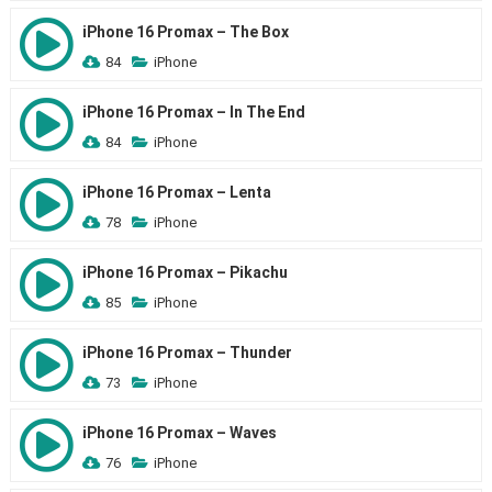
iPhone 16 Promax – The Box
84
iPhone
iPhone 16 Promax – In The End
84
iPhone
iPhone 16 Promax – Lenta
78
iPhone
iPhone 16 Promax – Pikachu
85
iPhone
iPhone 16 Promax – Thunder
73
iPhone
iPhone 16 Promax – Waves
76
iPhone