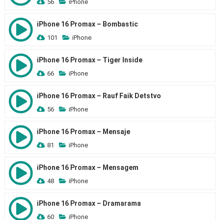
56
iPhone
iPhone 16 Promax – Bombastic
101
iPhone
iPhone 16 Promax – Tiger Inside
66
iPhone
iPhone 16 Promax – Rauf Faik Detstvo
56
iPhone
iPhone 16 Promax – Mensaje
81
iPhone
iPhone 16 Promax – Mensagem
48
iPhone
iPhone 16 Promax – Dramarama
60
iPhone