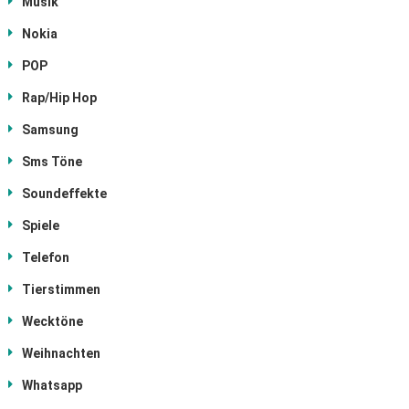
Musik
Nokia
POP
Rap/Hip Hop
Samsung
Sms Töne
Soundeffekte
Spiele
Telefon
Tierstimmen
Wecktöne
Weihnachten
Whatsapp