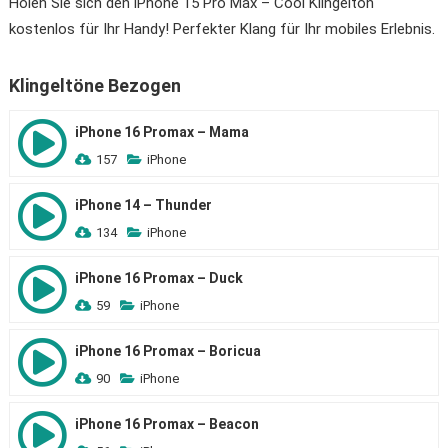
Holen Sie sich den iPhone 15 Pro Max – Cool Klingelton
kostenlos für Ihr Handy! Perfekter Klang für Ihr mobiles Erlebnis.
Klingeltöne Bezogen
iPhone 16 Promax – Mama
157
iPhone
iPhone 14 – Thunder
134
iPhone
iPhone 16 Promax – Duck
59
iPhone
iPhone 16 Promax – Boricua
90
iPhone
iPhone 16 Promax – Beacon