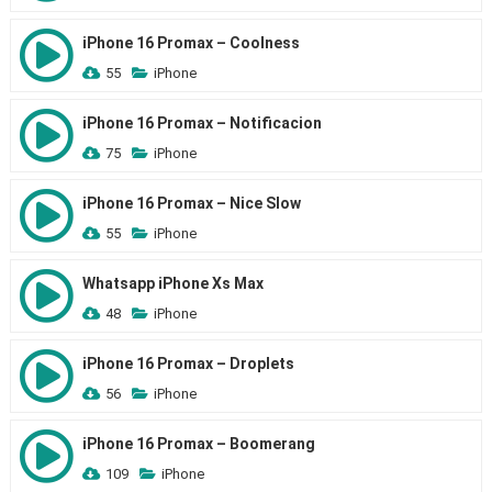
iPhone 16 Promax – Coolness
55
iPhone
iPhone 16 Promax – Notificacion
75
iPhone
iPhone 16 Promax – Nice Slow
55
iPhone
Whatsapp iPhone Xs Max
48
iPhone
iPhone 16 Promax – Droplets
56
iPhone
iPhone 16 Promax – Boomerang
109
iPhone