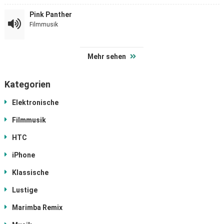
Pink Panther
Filmmusik
Mehr sehen
Kategorien
Elektronische
Filmmusik
HTC
iPhone
Klassische
Lustige
Marimba Remix