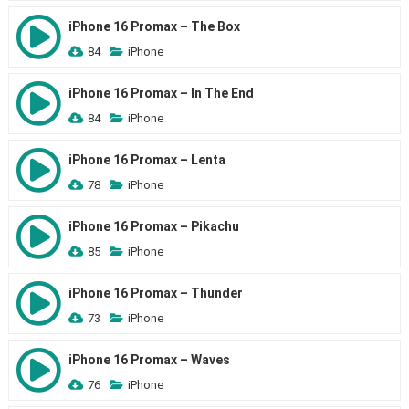
iPhone 16 Promax – The Box
84
iPhone
iPhone 16 Promax – In The End
84
iPhone
iPhone 16 Promax – Lenta
78
iPhone
iPhone 16 Promax – Pikachu
85
iPhone
iPhone 16 Promax – Thunder
73
iPhone
iPhone 16 Promax – Waves
76
iPhone