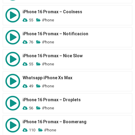
iPhone 16 Promax – Coolness
55
iPhone
iPhone 16 Promax – Notificacion
76
iPhone
iPhone 16 Promax – Nice Slow
55
iPhone
Whatsapp iPhone Xs Max
49
iPhone
iPhone 16 Promax – Droplets
56
iPhone
iPhone 16 Promax – Boomerang
110
iPhone