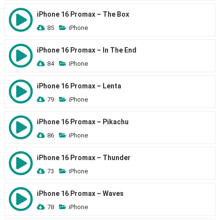
iPhone 16 Promax – The Box
85
iPhone
iPhone 16 Promax – In The End
84
iPhone
iPhone 16 Promax – Lenta
79
iPhone
iPhone 16 Promax – Pikachu
86
iPhone
iPhone 16 Promax – Thunder
73
iPhone
iPhone 16 Promax – Waves
78
iPhone