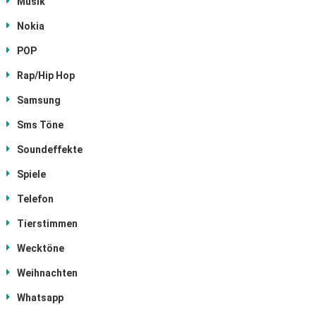
Musik
Nokia
POP
Rap/Hip Hop
Samsung
Sms Töne
Soundeffekte
Spiele
Telefon
Tierstimmen
Wecktöne
Weihnachten
Whatsapp