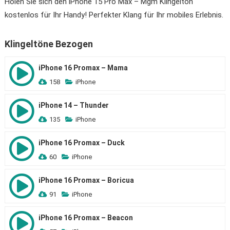
Holen Sie sich den iPhone 15 Pro Max – Mgm Klingelton
kostenlos für Ihr Handy! Perfekter Klang für Ihr mobiles Erlebnis.
Klingeltöne Bezogen
iPhone 16 Promax – Mama
158
iPhone
iPhone 14 – Thunder
135
iPhone
iPhone 16 Promax – Duck
60
iPhone
iPhone 16 Promax – Boricua
91
iPhone
iPhone 16 Promax – Beacon