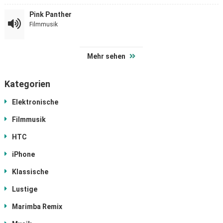
Pink Panther
Filmmusik
Mehr sehen
Kategorien
Elektronische
Filmmusik
HTC
iPhone
Klassische
Lustige
Marimba Remix