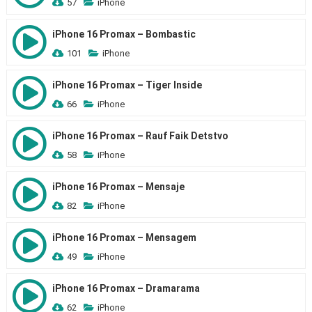
57
iPhone
iPhone 16 Promax – Bombastic
101
iPhone
iPhone 16 Promax – Tiger Inside
66
iPhone
iPhone 16 Promax – Rauf Faik Detstvo
58
iPhone
iPhone 16 Promax – Mensaje
82
iPhone
iPhone 16 Promax – Mensagem
49
iPhone
iPhone 16 Promax – Dramarama
62
iPhone