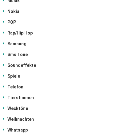
Musik
Nokia
POP
Rap/Hip Hop
Samsung
Sms Töne
Soundeffekte
Spiele
Telefon
Tierstimmen
Wecktöne
Weihnachten
Whatsapp