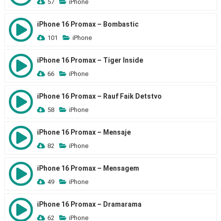
57
iPhone
iPhone 16 Promax – Bombastic
101
iPhone
iPhone 16 Promax – Tiger Inside
66
iPhone
iPhone 16 Promax – Rauf Faik Detstvo
58
iPhone
iPhone 16 Promax – Mensaje
82
iPhone
iPhone 16 Promax – Mensagem
49
iPhone
iPhone 16 Promax – Dramarama
62
iPhone