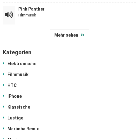
Pink Panther
Filmmusik
Mehr sehen
Kategorien
Elektronische
Filmmusik
HTC
iPhone
Klassische
Lustige
Marimba Remix