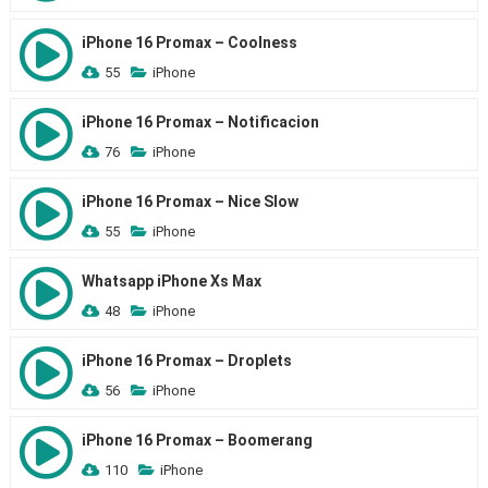
iPhone 16 Promax – Coolness
55
iPhone
iPhone 16 Promax – Notificacion
76
iPhone
iPhone 16 Promax – Nice Slow
55
iPhone
Whatsapp iPhone Xs Max
48
iPhone
iPhone 16 Promax – Droplets
56
iPhone
iPhone 16 Promax – Boomerang
110
iPhone