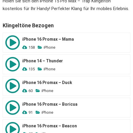
Holen Sie sich den iPhone 15 Pro Max – Trap Klingelton
kostenlos für Ihr Handy! Perfekter Klang für Ihr mobiles Erlebnis.
Klingeltöne Bezogen
iPhone 16 Promax – Mama
158
iPhone
iPhone 14 – Thunder
135
iPhone
iPhone 16 Promax – Duck
60
iPhone
iPhone 16 Promax – Boricua
91
iPhone
iPhone 16 Promax – Beacon