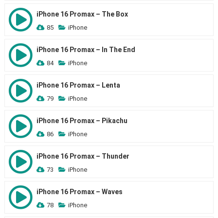
iPhone 16 Promax – The Box
85
iPhone
iPhone 16 Promax – In The End
84
iPhone
iPhone 16 Promax – Lenta
79
iPhone
iPhone 16 Promax – Pikachu
86
iPhone
iPhone 16 Promax – Thunder
73
iPhone
iPhone 16 Promax – Waves
78
iPhone