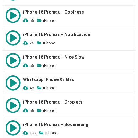
iPhone 16 Promax – Coolness
55
iPhone
iPhone 16 Promax – Notificacion
75
iPhone
iPhone 16 Promax – Nice Slow
55
iPhone
Whatsapp iPhone Xs Max
48
iPhone
iPhone 16 Promax – Droplets
56
iPhone
iPhone 16 Promax – Boomerang
109
iPhone