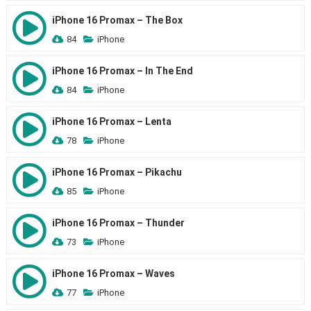
iPhone 16 Promax – The Box
84
iPhone
iPhone 16 Promax – In The End
84
iPhone
iPhone 16 Promax – Lenta
78
iPhone
iPhone 16 Promax – Pikachu
85
iPhone
iPhone 16 Promax – Thunder
73
iPhone
iPhone 16 Promax – Waves
77
iPhone