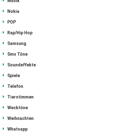
Musik
Nokia
POP
Rap/Hip Hop
Samsung
Sms Töne
Soundeffekte
Spiele
Telefon
Tierstimmen
Wecktöne
Weihnachten
Whatsapp