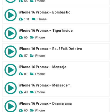
56
iPhone
iPhone 16 Promax – Bombastic
101
iPhone
iPhone 16 Promax – Tiger Inside
66
iPhone
iPhone 16 Promax – Rauf Faik Detstvo
57
iPhone
iPhone 16 Promax – Mensaje
81
iPhone
iPhone 16 Promax – Mensagem
48
iPhone
iPhone 16 Promax – Dramarama
60
iPhone