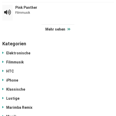
Pink Panther
Filmmusik
Mehr sehen
Kategorien
Elektronische
Filmmusik
HTC
iPhone
Klassische
Lustige
Marimba Remix