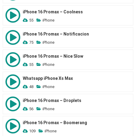
iPhone 16 Promax – Coolness
55
iPhone
iPhone 16 Promax – Notificacion
75
iPhone
iPhone 16 Promax – Nice Slow
55
iPhone
Whatsapp iPhone Xs Max
48
iPhone
iPhone 16 Promax – Droplets
56
iPhone
iPhone 16 Promax – Boomerang
109
iPhone