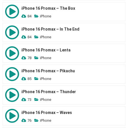
iPhone 16 Promax – The Box
84
iPhone
iPhone 16 Promax – In The End
84
iPhone
iPhone 16 Promax – Lenta
78
iPhone
iPhone 16 Promax – Pikachu
85
iPhone
iPhone 16 Promax – Thunder
73
iPhone
iPhone 16 Promax – Waves
76
iPhone