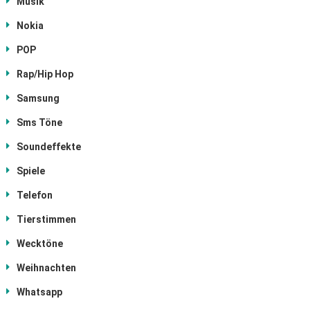
Musik
Nokia
POP
Rap/Hip Hop
Samsung
Sms Töne
Soundeffekte
Spiele
Telefon
Tierstimmen
Wecktöne
Weihnachten
Whatsapp