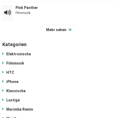
Pink Panther
Filmmusik
Mehr sehen
Kategorien
Elektronische
Filmmusik
HTC
iPhone
Klassische
Lustige
Marimba Remix