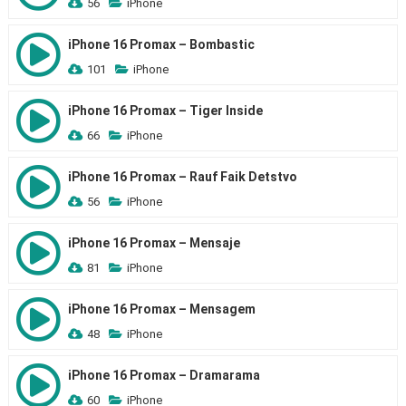
56
iPhone
iPhone 16 Promax – Bombastic
101
iPhone
iPhone 16 Promax – Tiger Inside
66
iPhone
iPhone 16 Promax – Rauf Faik Detstvo
56
iPhone
iPhone 16 Promax – Mensaje
81
iPhone
iPhone 16 Promax – Mensagem
48
iPhone
iPhone 16 Promax – Dramarama
60
iPhone