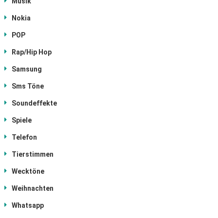
Musik
Nokia
POP
Rap/Hip Hop
Samsung
Sms Töne
Soundeffekte
Spiele
Telefon
Tierstimmen
Wecktöne
Weihnachten
Whatsapp