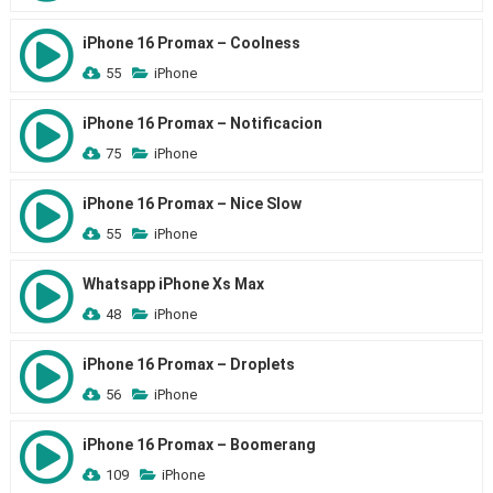
iPhone 16 Promax – Coolness
55
iPhone
iPhone 16 Promax – Notificacion
75
iPhone
iPhone 16 Promax – Nice Slow
55
iPhone
Whatsapp iPhone Xs Max
48
iPhone
iPhone 16 Promax – Droplets
56
iPhone
iPhone 16 Promax – Boomerang
109
iPhone