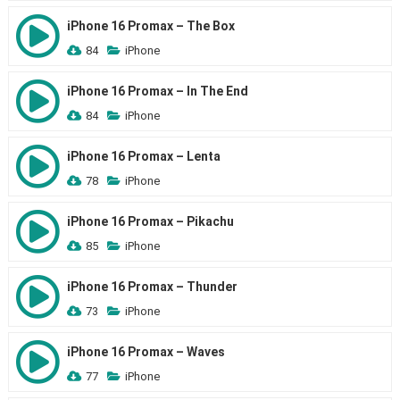
iPhone 16 Promax – The Box
84
iPhone
iPhone 16 Promax – In The End
84
iPhone
iPhone 16 Promax – Lenta
78
iPhone
iPhone 16 Promax – Pikachu
85
iPhone
iPhone 16 Promax – Thunder
73
iPhone
iPhone 16 Promax – Waves
77
iPhone