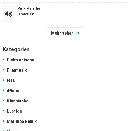
Pink Panther
Filmmusik
Mehr sehen
Kategorien
Elektronische
Filmmusik
HTC
iPhone
Klassische
Lustige
Marimba Remix