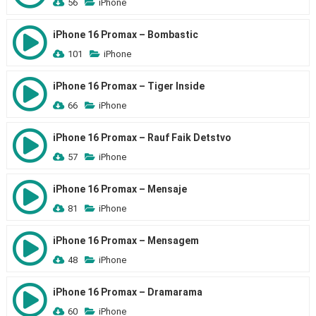
56
iPhone
iPhone 16 Promax – Bombastic
101
iPhone
iPhone 16 Promax – Tiger Inside
66
iPhone
iPhone 16 Promax – Rauf Faik Detstvo
57
iPhone
iPhone 16 Promax – Mensaje
81
iPhone
iPhone 16 Promax – Mensagem
48
iPhone
iPhone 16 Promax – Dramarama
60
iPhone