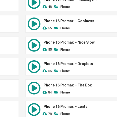
48
iPhone
iPhone 16 Promax – Coolness
55
iPhone
iPhone 16 Promax – Nice Slow
55
iPhone
iPhone 16 Promax – Droplets
56
iPhone
iPhone 16 Promax – The Box
84
iPhone
iPhone 16 Promax – Lenta
78
iPhone