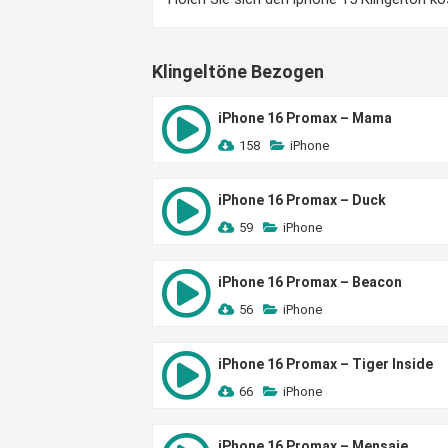
Klingeltöne Bezogen
iPhone 16 Promax – Mama
158
iPhone
iPhone 16 Promax – Duck
59
iPhone
iPhone 16 Promax – Beacon
56
iPhone
iPhone 16 Promax – Tiger Inside
66
iPhone
iPhone 16 Promax – Mensaje