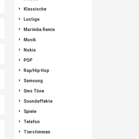
Klassische
Lustige
Marimba Remix
Musik
Nokia
POP
Rap/Hip Hop
Samsung
Sms Töne
Soundeffekte
Spiele
Telefon
Tierstimmen