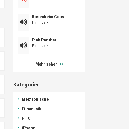
Rosenheim Cops
Filmmusik
Pink Panther
Filmmusik
Mehr sehen
Kategorien
Elektronische
Filmmusik
HTC
iPhone