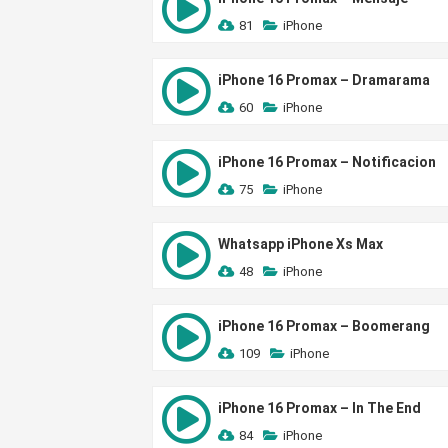
81
iPhone
iPhone 16 Promax – Dramarama
60
iPhone
iPhone 16 Promax – Notificacion
75
iPhone
Whatsapp iPhone Xs Max
48
iPhone
iPhone 16 Promax – Boomerang
109
iPhone
iPhone 16 Promax – In The End
84
iPhone